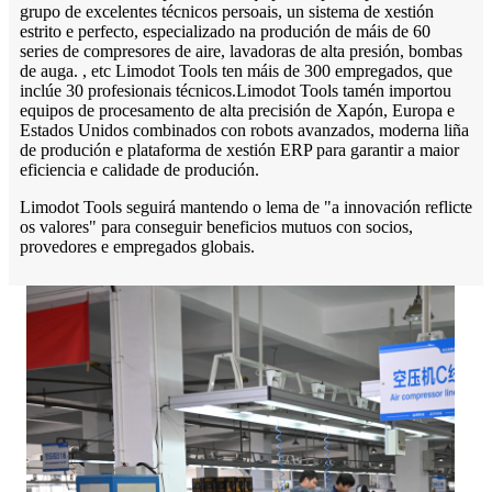
grupo de excelentes técnicos persoais, un sistema de xestión
estrito e perfecto, especializado na produción de máis de 60
series de compresores de aire, lavadoras de alta presión, bombas
de auga. , etc Limodot Tools ten máis de 300 empregados, que
inclúe 30 profesionais técnicos.Limodot Tools tamén importou
equipos de procesamento de alta precisión de Xapón, Europa e
Estados Unidos combinados con robots avanzados, moderna liña
de produción e plataforma de xestión ERP para garantir a maior
eficiencia e calidade de produción.
Limodot Tools seguirá mantendo o lema de "a innovación reflicte
os valores" para conseguir beneficios mutuos con socios,
provedores e empregados globais.