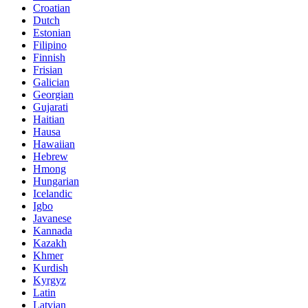
Croatian
Dutch
Estonian
Filipino
Finnish
Frisian
Galician
Georgian
Gujarati
Haitian
Hausa
Hawaiian
Hebrew
Hmong
Hungarian
Icelandic
Igbo
Javanese
Kannada
Kazakh
Khmer
Kurdish
Kyrgyz
Latin
Latvian