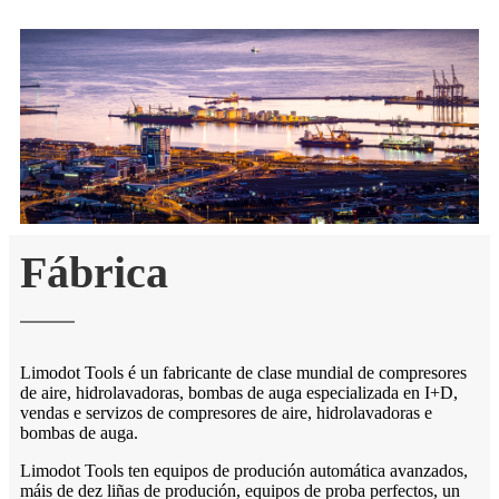
Fábrica
Limodot Tools é un fabricante de clase mundial de compresores
de aire, hidrolavadoras, bombas de auga especializada en I+D,
vendas e servizos de compresores de aire, hidrolavadoras e
bombas de auga.
Limodot Tools ten equipos de produción automática avanzados,
máis de dez liñas de produción, equipos de proba perfectos, un