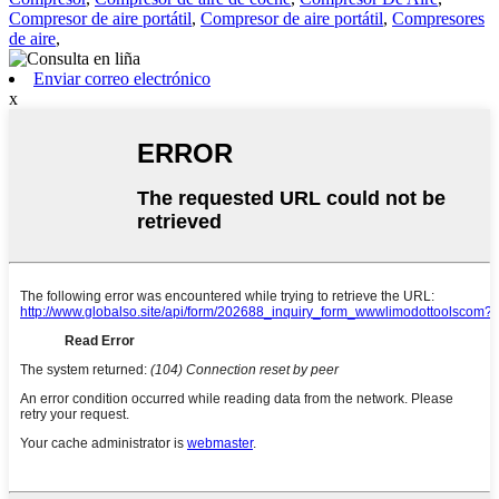
Compresor de aire portátil
,
Compresor de aire portátil
,
Compresores
de aire
,
Enviar correo electrónico
x